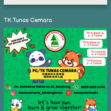
TK Tunas Cemara