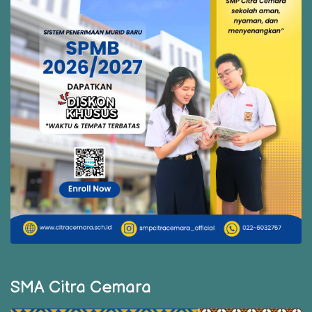
SMA Citra Cemara