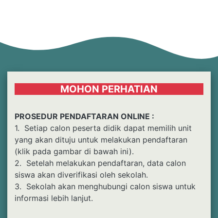
MOHON PERHATIAN
PROSEDUR PENDAFTARAN ONLINE :
1. Setiap calon peserta didik dapat memilih unit
yang akan dituju untuk melakukan pendaftaran
(klik pada gambar di bawah ini).
2. Setelah melakukan pendaftaran, data calon
siswa akan diverifikasi oleh sekolah.
3. Sekolah akan menghubungi calon siswa untuk
informasi lebih lanjut.