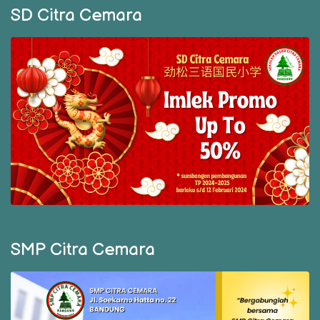
SD Citra Cemara
SMP Citra Cemara