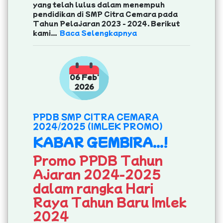
yang telah lulus dalam menempuh
pendidikan di SMP Citra Cemara pada
Tahun Pelajaran 2023 - 2024. Berikut
kami...
Baca Selengkapnya
06 Feb'
2026
PPDB SMP CITRA CEMARA
2024/2025 (IMLEK PROMO)
KABAR GEMBIRA...!
Promo PPDB Tahun
Ajaran 2024-2025
dalam rangka Hari
Raya Tahun Baru Imlek
2024