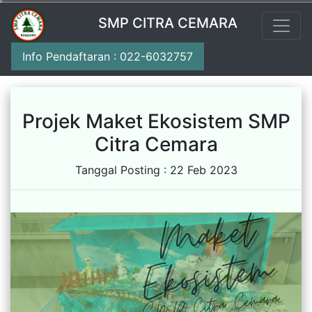
SMP CITRA CEMARA
Info Pendaftaran : 022-6032757
Projek Maket Ekosistem SMP
Citra Cemara
Tanggal Posting : 22 Feb 2023