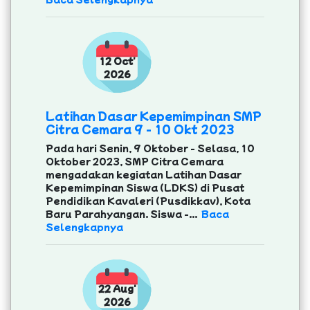
12 Oct'
2026
Latihan Dasar Kepemimpinan SMP
Citra Cemara 9 - 10 Okt 2023
Pada hari Senin, 9 Oktober - Selasa, 10
Oktober 2023, SMP Citra Cemara
mengadakan kegiatan Latihan Dasar
Kepemimpinan Siswa (LDKS) di Pusat
Pendidikan Kavaleri (Pusdikkav), Kota
Baru Parahyangan. Siswa -...
Baca
Selengkapnya
22 Aug'
2026