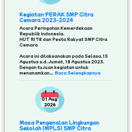
Kegiatan PERAK SMP Citra
Cemara 2023-2024
Acara Peringatan Kemerdekaan
Republik Indonesia.
HUT RI 78 dan Pesta Rakyat SMP Citra
Cemara
Acara ini dilaksanakan pada Selasa,15
Agustus s.d. Jumat, 18 Agustus 2023.
Dengan tujuan kegiatan untuk
menanamkan...
Baca Selengkapnya
01 Aug'
2026
Masa Pengenalan Lingkungan
Sekolah (MPLS) SMP Citra