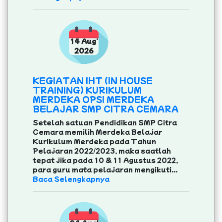
14 Aug'
2026
KEGIATAN IHT (IN HOUSE
TRAINING) KURIKULUM
MERDEKA OPSI MERDEKA
BELAJAR SMP CITRA CEMARA
Setelah satuan Pendidikan SMP Citra
Cemara memilih Merdeka Belajar
Kurikulum Merdeka pada Tahun
Pelajaran 2022/2023, maka saatlah
tepat jika pada 10 & 11 Agustus 2022,
para guru mata pelajaran mengikuti...
Baca Selengkapnya