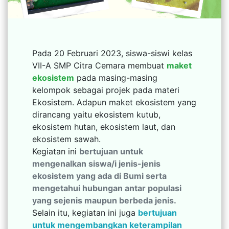
Pada 20 Februari 2023, siswa-siswi kelas
VII-A SMP Citra Cemara membuat
maket
ekosistem
pada masing-masing
kelompok sebagai projek pada materi
Ekosistem. Adapun maket ekosistem yang
dirancang yaitu ekosistem kutub,
ekosistem hutan, ekosistem laut, dan
ekosistem sawah.
Kegiatan ini
bertujuan untuk
mengenalkan siswa/i jenis-jenis
ekosistem yang ada di Bumi serta
mengetahui hubungan antar populasi
yang sejenis maupun berbeda jenis.
Selain itu, kegiatan ini juga
bertujuan
untuk mengembangkan keterampilan