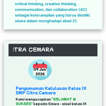
critical thinking, creative thinking,
communication, dan collaboration (4C)
sebagai keterampilan yang harus dimiliki
siswa dalam menghadapi abad 21.
CITRA CEMARA
09 Jun'
2026
Pengumuman Kelulusan Kelas IX
SMP Citra Cemara
Kami mengucapkan
"SELAMAT &
SUKSES"
kepada Siswa - siswi kelas IX