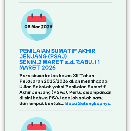
05 Mar 2026
PENILAIAN SUMATIF AKHIR
JENJANG (PSAJ)
SENIN,2 MARET s.d. RABU,11
MARET 2026
Para siswa kelas kelas XII Tahun
Pelajaran 2025/2026 akan menghadapi
Ujian Sekolah yakni Penilaian Sumatif
Akhir Jenjang (PSAJ). Perlu disampaikan
di sini bahwa PSAJ adalah salah satu
dari empat bentuk...
Baca Selengkapnya