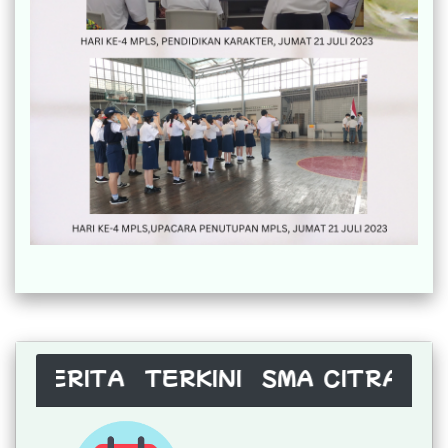
TA TERKINI SMA CITRA CEMARA