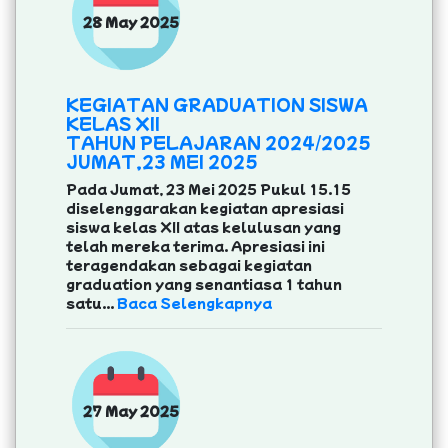
28 May 2025
KEGIATAN GRADUATION SISWA
KELAS XII
TAHUN PELAJARAN 2024/2025
JUMAT,23 MEI 2025
Pada Jumat, 23 Mei 2025 Pukul 15.15
diselenggarakan kegiatan apresiasi
siswa kelas XII atas kelulusan yang
telah mereka terima. Apresiasi ini
teragendakan sebagai kegiatan
graduation yang senantiasa 1 tahun
satu...
Baca Selengkapnya
27 May 2025