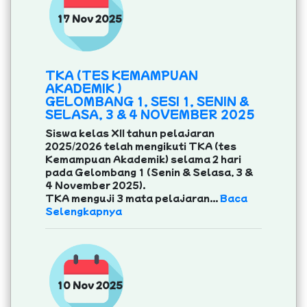
17 Nov 2025
TKA (TES KEMAMPUAN
AKADEMIK )
GELOMBANG 1, SESI 1, SENIN &
SELASA, 3 & 4 NOVEMBER 2025
Siswa kelas XII tahun pelajaran
2025/2026 telah mengikuti TKA (tes
Kemampuan Akademik) selama 2 hari
pada Gelombang 1 (Senin & Selasa, 3 &
4 November 2025).
TKA menguji 3 mata pelajaran...
Baca
Selengkapnya
10 Nov 2025