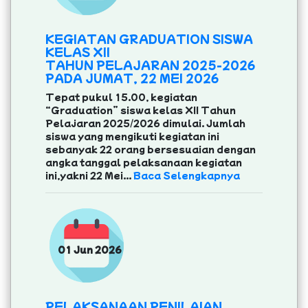
KEGIATAN GRADUATION SISWA
KELAS XII
TAHUN PELAJARAN 2025-2026
PADA JUMAT, 22 MEI 2026
Tepat pukul 15.00, kegiatan
“Graduation” siswa kelas XII Tahun
Pelajaran 2025/2026 dimulai. Jumlah
siswa yang mengikuti kegiatan ini
sebanyak 22 orang bersesuaian dengan
angka tanggal pelaksanaan kegiatan
ini,yakni 22 Mei...
Baca Selengkapnya
01 Jun 2026
PELAKSANAAN PENILAIAN