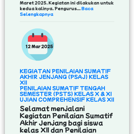
Maret 2025. Kegiatan ini dilakukan untuk
kedua kalinya. Pengurus...
Baca
Selengkapnya
12 Mar 2025
KEGIATAN PENILAIAN SUMATIF
AKHIR JENJANG (PSAJ) KELAS
XII
PENILAIAN SUMATIF TENGAH
SEMESTER (PSTS) KELAS X & XI
UJIAN COMPREHENSIF KELAS XII
Selamat menjalani
Kegiatan Penilaian Sumatif
Akhir Jenjang bagi siswa
kelas XII dan Penilaian