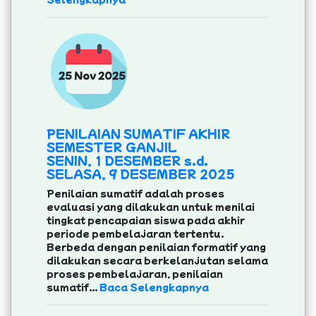
25 Nov 2025
PENILAIAN SUMATIF AKHIR
SEMESTER GANJIL
SENIN, 1 DESEMBER s.d.
SELASA, 9 DESEMBER 2025
Penilaian sumatif adalah proses
evaluasi yang dilakukan untuk menilai
tingkat pencapaian siswa pada akhir
periode pembelajaran tertentu.
Berbeda dengan penilaian formatif yang
dilakukan secara berkelanjutan selama
proses pembelajaran, penilaian
sumatif...
Baca Selengkapnya