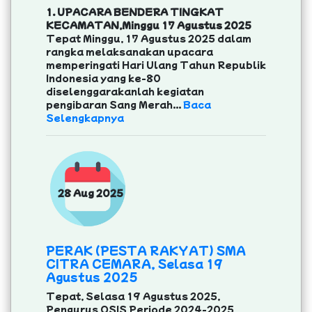
1. UPACARA BENDERA TINGKAT
KECAMATAN,Minggu 17 Agustus 2025
Tepat Minggu, 17 Agustus 2025 dalam
rangka melaksanakan upacara
memperingati Hari Ulang Tahun Republik
Indonesia yang ke-80
diselenggarakanlah kegiatan
pengibaran Sang Merah...
Baca
Selengkapnya
28 Aug 2025
PERAK (PESTA RAKYAT) SMA
CITRA CEMARA, Selasa 19
Agustus 2025
Tepat, Selasa 19 Agustus 2025,
Pengurus OSIS Periode 2024-2025