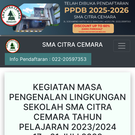
SMA CITRA CEMARA
Info Pendaftaran : 022-20597353
KEGIATAN MASA
PENGENALAN LINGKUNGAN
SEKOLAH SMA CITRA
CEMARA TAHUN
PELAJARAN 2023/2024