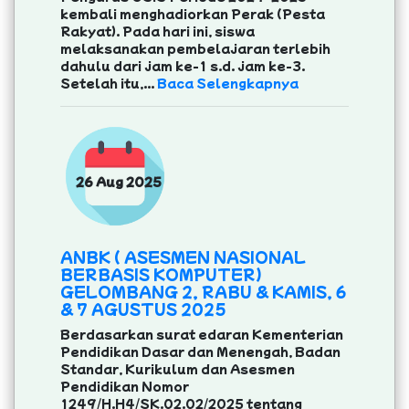
kembali menghadiorkan Perak (Pesta
Rakyat). Pada hari ini, siswa
melaksanakan pembelajaran terlebih
dahulu dari jam ke-1 s.d. jam ke-3.
Setelah itu,...
Baca Selengkapnya
26 Aug 2025
ANBK ( ASESMEN NASIONAL
BERBASIS KOMPUTER)
GELOMBANG 2, RABU & KAMIS, 6
& 7 AGUSTUS 2025
Berdasarkan surat edaran Kementerian
Pendidikan Dasar dan Menengah, Badan
Standar, Kurikulum dan Asesmen
Pendidikan Nomor
1249/H.H4/SK.02.02/2025 tentang