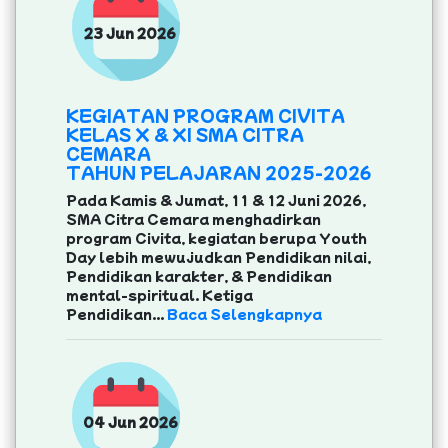
23 Jun 2026
KEGIATAN PROGRAM CIVITA
KELAS X & XI SMA CITRA
CEMARA
TAHUN PELAJARAN 2025-2026
Pada Kamis & Jumat, 11 & 12 Juni 2026,
SMA Citra Cemara menghadirkan
program Civita, kegiatan berupa Youth
Day lebih mewujudkan Pendidikan nilai,
Pendidikan karakter, & Pendidikan
mental-spiritual. Ketiga
Pendidikan...
Baca Selengkapnya
04 Jun 2026