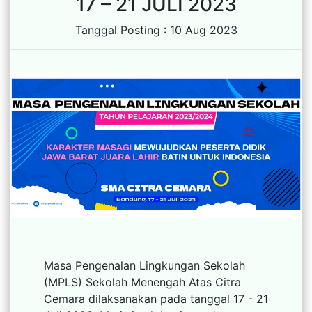
17 – 21 JULI 2023
Tanggal Posting : 10 Aug 2023
Masa Pengenalan Lingkungan Sekolah
(MPLS) Sekolah Menengah Atas Citra
Cemara dilaksanakan pada tanggal 17 - 21