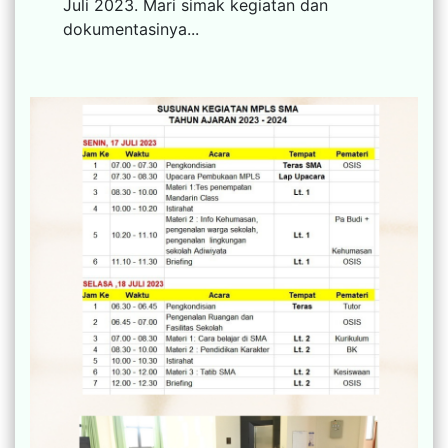
Juli 2023. Mari simak kegiatan dan
dokumentasinya...