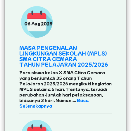
06 Aug 2025
MASA PENGENALAN
LINGKUNGAN SEKOLAH (MPLS)
SMA CITRA CEMARA
TAHUN PELAJARAN 2025/2026
Para siswa kelas X SMA Citra Cemara
yang berjumlah 35 orang Tahun
Pelajaran 2025/2026 mengikuti kegiatan
MPLS selama 5 hari. Tentunya, terjadi
perubahan jumlah hari pelaksanaan,
biasanya 3 hari. Namun,...
Baca
Selengkapnya