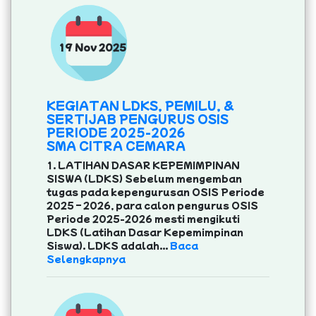
19 Nov 2025
KEGIATAN LDKS, PEMILU, &
SERTIJAB PENGURUS OSIS
PERIODE 2025-2026
SMA CITRA CEMARA
1. LATIHAN DASAR KEPEMIMPINAN
SISWA (LDKS) Sebelum mengemban
tugas pada kepengurusan OSIS Periode
2025 – 2026, para calon pengurus OSIS
Periode 2025-2026 mesti mengikuti
LDKS (Latihan Dasar Kepemimpinan
Siswa). LDKS adalah...
Baca
Selengkapnya