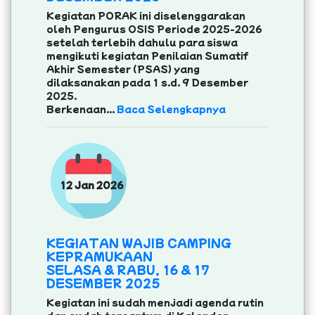
Kegiatan PORAK ini diselenggarakan
oleh Pengurus OSIS Periode 2025-2026
setelah terlebih dahulu para siswa
mengikuti kegiatan Penilaian Sumatif
Akhir Semester (PSAS) yang
dilaksanakan pada 1 s.d. 9 Desember
2025.
Berkenaan...
Baca Selengkapnya
12 Jan 2026
KEGIATAN WAJIB CAMPING
KEPRAMUKAAN
SELASA & RABU, 16 & 17
DESEMBER 2025
Kegiatan ini sudah menjadi agenda rutin