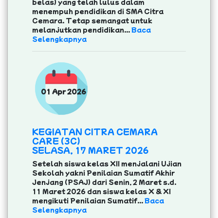
belas) yang telah lulus dalam
menempuh pendidikan di SMA Citra
Cemara. Tetap semangat untuk
melanjutkan pendidikan...
Baca
Selengkapnya
01 Apr 2026
KEGIATAN CITRA CEMARA
CARE (3C)
SELASA, 17 MARET 2026
Setelah siswa kelas XII menjalani Ujian
Sekolah yakni Penilaian Sumatif Akhir
Jenjang (PSAJ) dari Senin, 2 Maret s.d.
11 Maret 2026 dan siswa kelas X & XI
mengikuti Penilaian Sumatif...
Baca
Selengkapnya