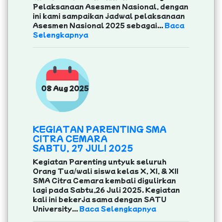
Pelaksanaan Asesmen Nasional, dengan
ini kami sampaikan jadwal pelaksanaan
Asesmen Nasional 2025 sebagai...
Baca
Selengkapnya
08 Aug 2025
KEGIATAN PARENTING SMA
CITRA CEMARA
SABTU, 27 JULI 2025
Kegiatan Parenting untyuk seluruh
Orang Tua/wali siswa kelas X, XI, & XII
SMA Citra Cemara kembali digulirkan
lagi pada Sabtu,26 Juli 2025. Kegiatan
kali ini bekerja sama dengan SATU
University...
Baca Selengkapnya