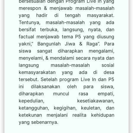
bersesuaian dengan Program Live In yang
merespon & menjawab masalah-masalah
yang hadir di tengah masyarakat.
Tentunya, masalah-masalah yang ada
bersifat terbuka, langsung, nyata, dan
factual menjawab tema P5 yang diusung
yakni,” Bangunlah Jiwa & Raga”. Para
siswa sangat diharapkan mengalami,
menyelami, & mendalami secara nyata dan
langsung masalah-masalah sosial
kemasyarakatan yang ada di desa
tersebut. Setelah program Live In dan P5
ini dilaksanakan oleh para siswa,
diharapkan muncul rasa empati,
kepedulian, kesetiakawanan,
ketangguhan, kegigihan, keuletan, dan
ketekunan menjalani realita kehidupan
yang sebenarnya.