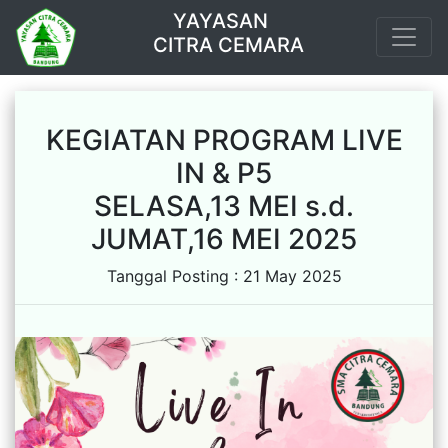
YAYASAN
CITRA CEMARA
KEGIATAN PROGRAM LIVE
IN & P5
SELASA,13 MEI s.d.
JUMAT,16 MEI 2025
Tanggal Posting : 21 May 2025