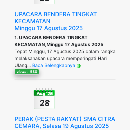
UPACARA BENDERA TINGKAT
KECAMATAN
Minggu 17 Agustus 2025
1. UPACARA BENDERA TINGKAT
KECAMATAN,Minggu 17 Agustus 2025
Tepat Minggu, 17 Agustus 2025 dalam rangka
melaksanakan upacara memperingati Hari
Ulang...
Baca Selengkapnya
views
: 530
Aug '25
28
PERAK (PESTA RAKYAT) SMA CITRA
CEMARA, Selasa 19 Agustus 2025