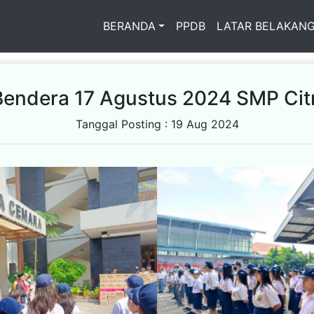
BERANDA
PPDB
LATAR BELAKAN
Bendera 17 Agustus 2024 SMP Cit
Tanggal Posting : 19 Aug 2024