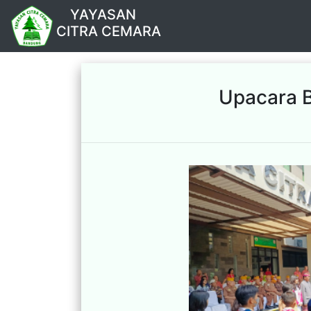
YAYASAN
CITRA CEMARA
Upacara 