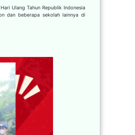
ari Ulang Tahun Republik Indonesia
n dan beberapa sekolah lainnya di