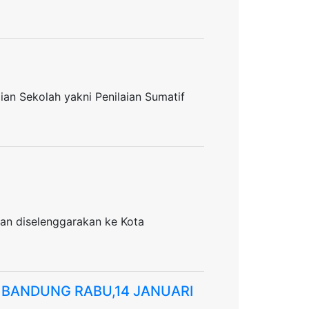
ian Sekolah yakni Penilaian Sumatif
atan diselenggarakan ke Kota
 BANDUNG RABU,14 JANUARI