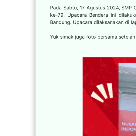
Pada Sabtu, 17 Agustus 2024, SMP 
ke-79. Upacara Bendera ini dilak
Bandung. Upacara dilaksanakan di l
Yuk simak juga foto bersama setelah 