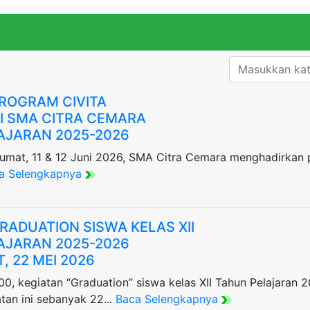
PROGRAM CIVITA
XI SMA CITRA CEMARA
AJARAN 2025-2026
umat, 11 & 12 Juni 2026, SMA Citra Cemara menghadirkan 
a Selengkapnya
RADUATION SISWA KELAS XII
AJARAN 2025-2026
, 22 MEI 2026
00, kegiatan “Graduation” siswa kelas XII Tahun Pelajaran
tan ini sebanyak 22...
Baca Selengkapnya