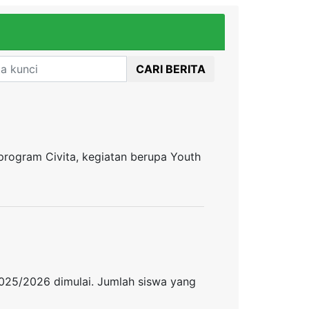
CARI BERITA
program Civita, kegiatan berupa Youth
 2025/2026 dimulai. Jumlah siswa yang