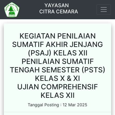
YAYASAN
CITRA CEMARA
KEGIATAN PENILAIAN
SUMATIF AKHIR JENJANG
(PSAJ) KELAS XII
PENILAIAN SUMATIF
TENGAH SEMESTER (PSTS)
KELAS X & XI
UJIAN COMPREHENSIF
KELAS XII
Tanggal Posting : 12 Mar 2025