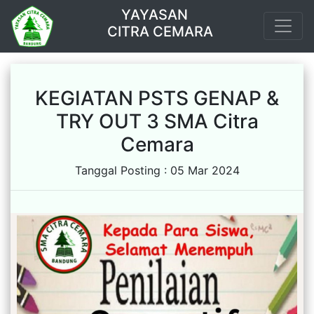
YAYASAN
CITRA CEMARA
KEGIATAN PSTS GENAP &
TRY OUT 3 SMA Citra
Cemara
Tanggal Posting : 05 Mar 2024