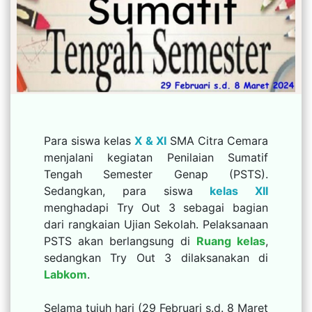
Para siswa kelas
X & XI
SMA Citra Cemara
menjalani kegiatan Penilaian Sumatif
Tengah Semester Genap (PSTS).
Sedangkan, para siswa
kelas XII
menghadapi Try Out 3 sebagai bagian
dari rangkaian Ujian Sekolah. Pelaksanaan
PSTS akan berlangsung di
Ruang kelas
,
sedangkan Try Out 3 dilaksanakan di
Labkom
.
Selama tujuh hari (29 Februari s.d. 8 Maret